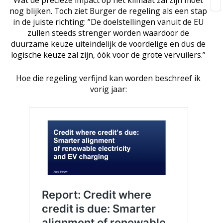
nog blijken. Toch ziet Burger de regeling als een stap
in de juiste richting: ”De doelstellingen vanuit de EU
zullen steeds strenger worden waardoor de
duurzame keuze uiteindelijk de voordelige en dus de
logische keuze zal zijn, óók voor de grote vervuilers.”
Hoe die regeling verfijnd kan worden beschreef ik
vorig jaar: